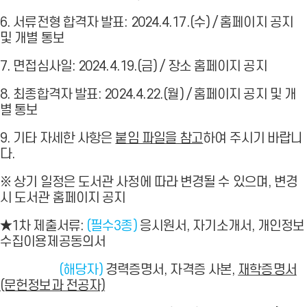
6. 서류전형 합격자 발표: 2024.4.17.(수) / 홈페이지 공지
및 개별 통보
7. 면접심사일: 2024.4.19.(금) / 장소 홈페이지 공지
8. 최종합격자 발표: 2024.4.22.(월) / 홈페이지 공지 및 개
별 통보
9. 기타 자세한 사항은
붙임 파일을 참고
하여 주시기 바랍니
다.
※ 상기 일정은 도서관 사정에 따라 변경될 수 있으며, 변경
시 도서관 홈페이지 공지
★1차 제출서류:
(필수3종)
응시원서, 자기소개서, 개인정보
수집이용제공동의서
(해당자)
경력증명서, 자격증 사본,
재학증명서
(문헌정보과 전공자)