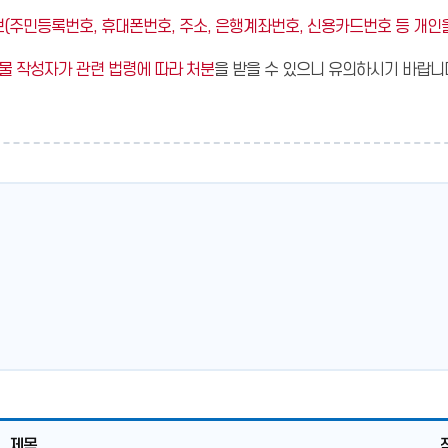
(주민등록번호, 휴대폰번호, 주소, 은행계좌번호, 신용카드번호 등 개인을
물 작성자가 관련 법령에 따라 처분
을 받을 수 있으니 유의하시기 바랍니
제목