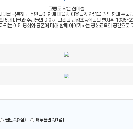
교동도 작은 섬마을
시대를 극복하고 주민들이 함께 마을과 이웃들의 안녕을 위해 함께 눈물과
 5개 마을과 주민들의 이야기 그리고 난정초등학교의 발자취(1935~20
자리는 이제 평화와 공존에 대해 함께 이야기하는 평화교육의 공간으로
불만족(2점)
매우불만족(1점)