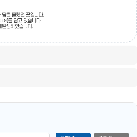
 땀을 흘렸던 곳입니다.
19)를 담고 있습니다.
 재탄생하였습니다.