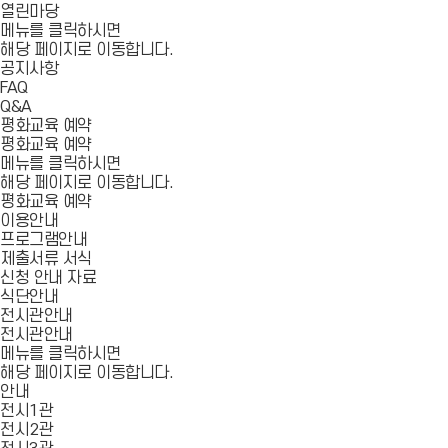
열린마당
메뉴를 클릭하시면
해당 페이지로 이동합니다.
공지사항
FAQ
Q&A
평화교육 예약
평화교육 예약
메뉴를 클릭하시면
해당 페이지로 이동합니다.
평화교육 예약
이용안내
프로그램안내
제출서류 서식
신청 안내 자료
식단안내
전시관안내
전시관안내
메뉴를 클릭하시면
해당 페이지로 이동합니다.
안내
전시1관
전시2관