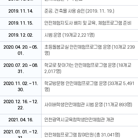
2019. 11. 14.
준공. 건축물 사용 승인 (2019. 11. 19.)
2019. 11. 15.
안전체험지도사 배치 및 교육, 체험프로그램 준비
2019. 12. 02.
시범 운영 (19개교 2,221명)
2020. 04. 20. ~ 05.
초등돌봄교실 안전체험프로그램 운영 (10개교 239
01.
명)
2020. 07. 20. ~ 08.
학교로 찾아가는 안전체험프로그램 운영 (18개교
31.
2,017명)
2020. 11. 02. ~ 11.
학교방문형 안전체험프로그램 운영 (33개교 5,491
30.
명)
2020. 12. 16. ~ 12.
사이버학생안전체험관 시범 운영 (11개교 893명)
22.
2021. 04. 16.
인천광역시교육청학생안전체험관 개관
2021. 01. 01. ~ 12.
안전체험프로그램 참여인원 (총 31,041명)