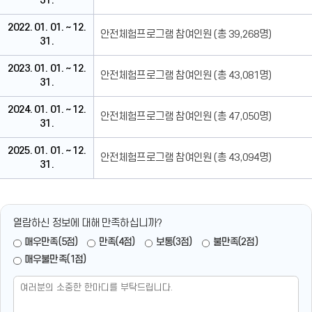
31.
2022. 01. 01. ~ 12.
안전체험프로그램 참여인원 (총 39,268명)
31.
2023. 01. 01. ~ 12.
안전체험프로그램 참여인원 (총 43,081명)
31.
2024. 01. 01. ~ 12.
안전체험프로그램 참여인원 (총 47,050명)
31.
2025. 01. 01. ~ 12.
안전체험프로그램 참여인원 (총 43,094명)
31.
열람하신 정보에 대해 만족하십니까?
매우만족(5점)
만족(4점)
보통(3점)
불만족(2점)
매우불만족(1점)