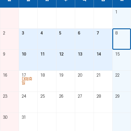
테
이
1
블
2
3
4
5
6
7
8
9
10
11
12
13
14
15
16
17
18
19
20
21
22
대체휴
일
23
24
25
26
27
28
29
30
31