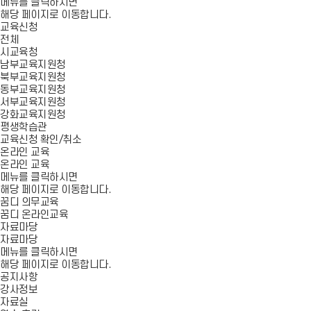
메뉴를 클릭하시면
해당 페이지로 이동합니다.
교육신청
전체
시교육청
남부교육지원청
북부교육지원청
동부교육지원청
서부교육지원청
강화교육지원청
평생학습관
교육신청 확인/취소
온라인 교육
온라인 교육
메뉴를 클릭하시면
해당 페이지로 이동합니다.
꿈디 의무교육
꿈디 온라인교육
자료마당
자료마당
메뉴를 클릭하시면
해당 페이지로 이동합니다.
공지사항
강사정보
자료실