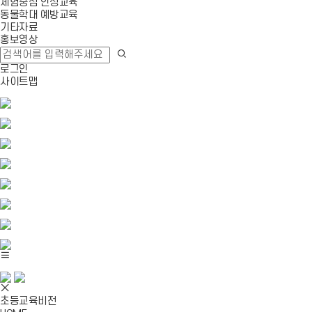
체험중심 인성교육
동물학대 예방교육
기타자료
홍보영상
로그인
사이트맵
초등교육비전