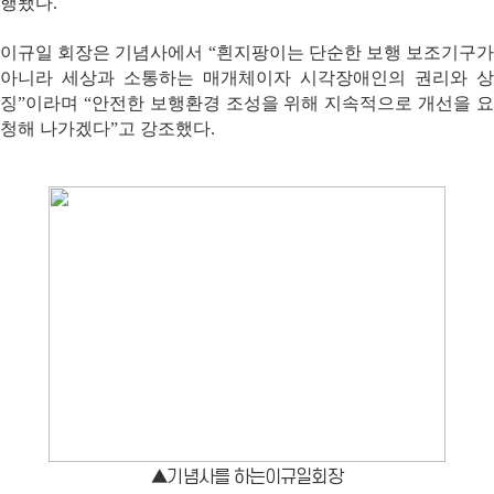
행됐다
.
이규일 회장은 기념사에서
“
흰지팡이는 단순한 보행 보조기구가
아니라 세상과 소통하는 매개체이자 시각장애인의 권리와 상
징
”
이라며
“
안전한 보행환경 조성을 위해 지속적으로 개선을 
청해 나가겠다
”
고 강조했다
.
▲기념사를 하는이규일회장