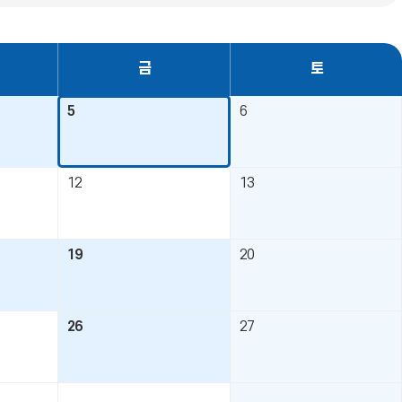
금
토
5
6
12
13
19
20
26
27