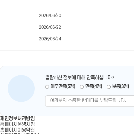
2026/06/20
2026/06/22
2026/06/24
열람하신 정보에 대해 만족하십니까?
매우만족(5점)
만족(4점)
보통(3점)
개인정보처리방침
홈페이지운영지침
홈페이지이용약관