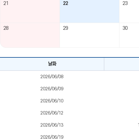
21
22
23
28
29
30
다누리
날짜
날짜별
대관일정
2026/06/08
테이블
2026/06/09
2026/06/10
2026/06/12
2026/06/13
2026/06/19