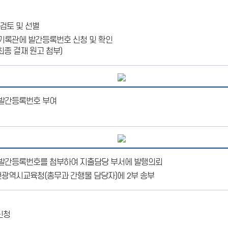
검토 및 선별
기록관에 발간등록번호 신청 및 확인
최종 결재 원고 첨부)
발간등록번호 부여
발간등록번호를 첨부하여 지출담당 부서에 발행의뢰
천광역시교육청(총무과 간행물 담당자)에 2부 송부
신청