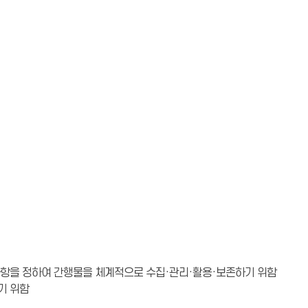
항을 정하여 간행물을 체계적으로 수집·관리·활용·보존하기 위함
기 위함