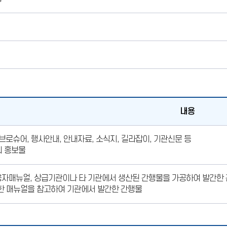
내용
 브로슈어, 행사안내, 안내자료, 소식지, 길라잡이, 기관신문 등
량의 홍보물
용자매뉴얼, 상급기관이나 타 기관에서 생산된 간행물을 가공하여 발간한 
간한 매뉴얼을 참고하여 기관에서 발간한 간행물