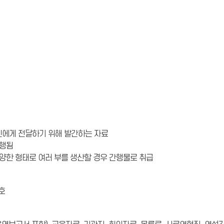
인에게 전달하기 위해 발간하는 자료
간행됨
양한 형태로 여러 부를 생산할 경우 간행물로 취급
호